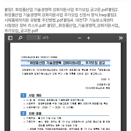
붙임1. 화장품산업 기술경쟁력 강화지원사업 추가모집 공고문.pdf
붙임2.
화장품산업 기술경쟁력 강화지원사업 추가모집 신청서 양식.hwp
붙임3.
시제품제작지원 유형별 추진방법.pdf
붙임4. 대전TP 기능성소재센터
시험생산 장비 리스트.pdf
붙임1._화장품산업_기술경쟁력_강화지원사업_
추가모집_공고문.pdf