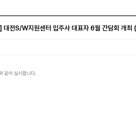
] 대전S/W지원센터 입주사 대표자 6월 간담회 개최 
 같이 실시합니다.