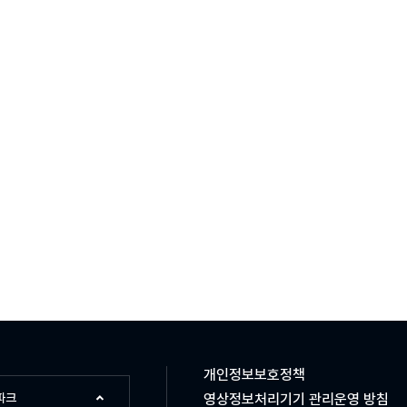
개인정보보호정책
파크
영상정보처리기기 관리운영 방침