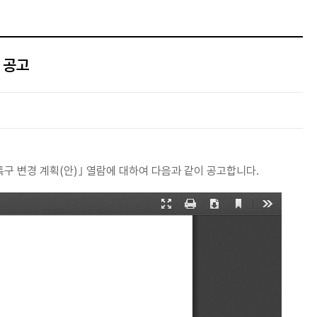
 공고
구 변경 계획(안)｣ 열람에 대하여 다음과 같이 공고합니다.