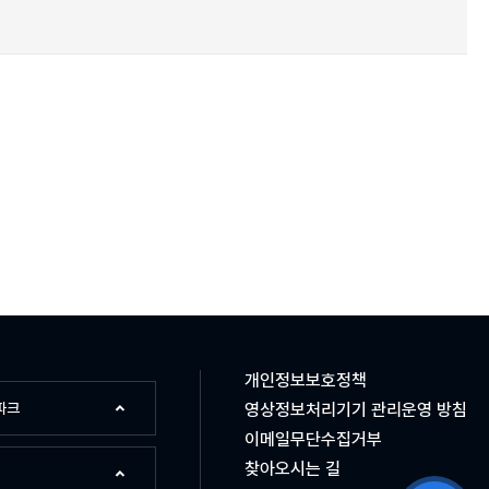
개인정보보호정책
파크
영상정보처리기기 관리운영 방침
이메일무단수집거부
찾아오시는 길