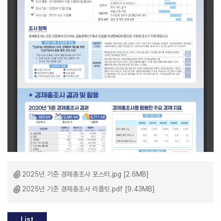
2025년 기준 경제총조사 포스터.jpg [2.6MB]
2025년 기준 경제총조사 리플릿.pdf [9.43MB]
List