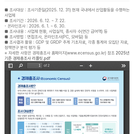
■ 조사대상 : 조사기준일(2025. 12. 31) 현재 국내에서 산업활동을 수행하는
사업체
■ 조사기간 : 2026. 6. 12. ~ 7. 22.
- 온라인조사 : 2026. 6. 1. ~ 6. 30.
■ 조사내용 : 사업체 현황, 사업실적, 종사자 수(연간 급여액) 등
■ 조사방법 : 면접조사, 온라인조사(PC, 모바일) 등
■ 조사결과 활용 : GDP 및 GRDP 추계 기초자료, 각종 통계의 모집단 자료,
정책연구 분석 평가 등
※ 자세한 사항은 경제총조사 홈페이지(www.ecensus.go.kr) 참조
2025년
기준 경제총조사 리플릿.pdf