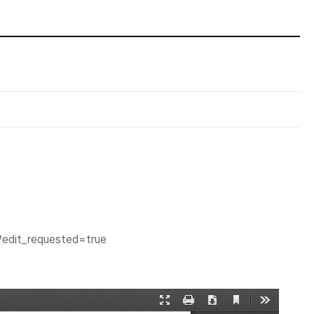
dit_requested=true