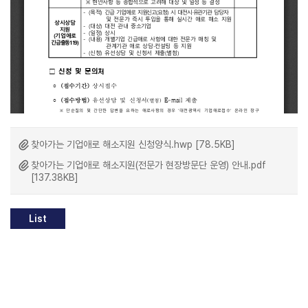
찾아가는 기업애로 해소지원 신청양식.hwp [78.5KB]
찾아가는 기업애로 해소지원(전문가 현장방문단 운영) 안내.pdf
[137.38KB]
List