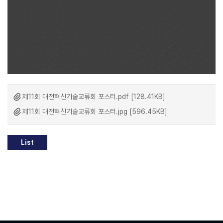
제11회 대전혁신기술교류회 포스터.pdf [128.41KB]
제11회 대전혁신기술교류회 포스터.jpg [596.45KB]
List