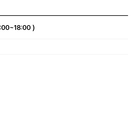
00~18:00 )