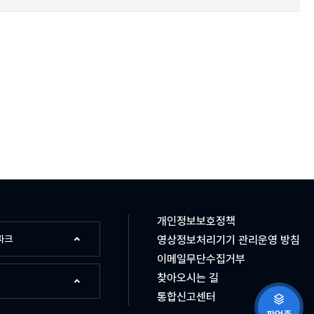
개인정보보호정책
파크
영상정보처리기기 관리운영 방침
이메일무단수집거부
찾아오시는 길
통합신고센터