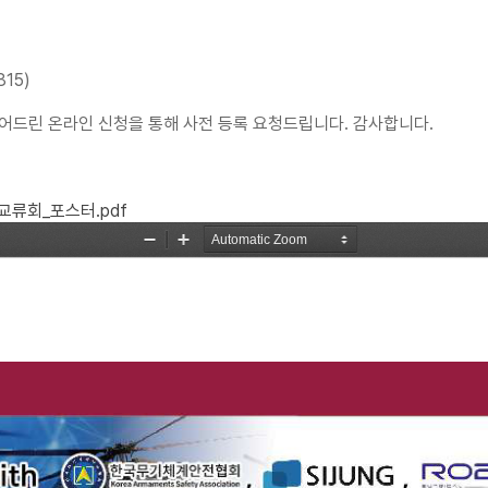
15)
적어드린 온라인 신청을 통해 사전 등록 요청드립니다. 감사합니다.
교류회_포스터.pdf