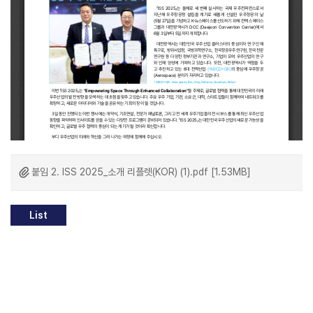
붙임 2. ISS 2025_소개 리플렛(KOR) (1).pdf [1.53MB]
List