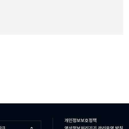
개인정보보호정책
파크
영상정보처리기기 관리운영 방침