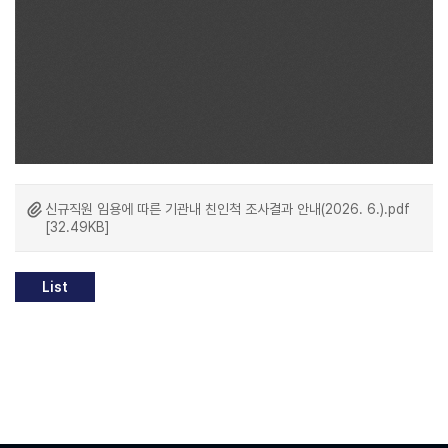
신규직원 임용에 따른 기관내 친인척 조사결과 안내(2026. 6.).pdf
[32.49KB]
List