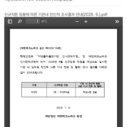
신규직원 임용에 따른 기관내 친인척 조사결과 안내(2026. 6.).pdf