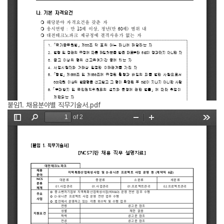
붙임1. 채용분야별 직무기술서.pdf