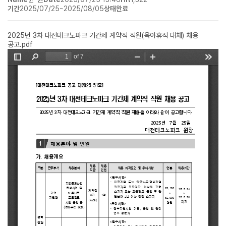
기간
2025/07/25~2025/08/05
상태
완료
2025년 3차 대전테크노파크 기간제 계약직 직원(육아휴직 대체) 채용
공고.pdf