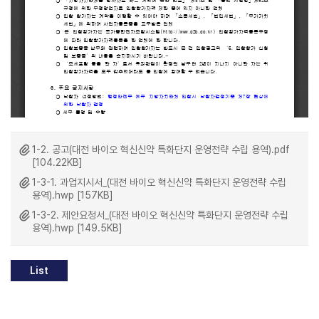
1-2. 공고(대전 바이오 혁신신약 특화단지 운영전략 수립 용역).pdf
[104.22KB]
1-3-1. 과업지시서_(대전 바이오 혁신신약 특화단지 운영전략 수립
용역).hwp [157KB]
1-3-2. 제안요청서_(대전 바이오 혁신신약 특화단지 운영전략 수립
용역).hwp [149.5KB]
List