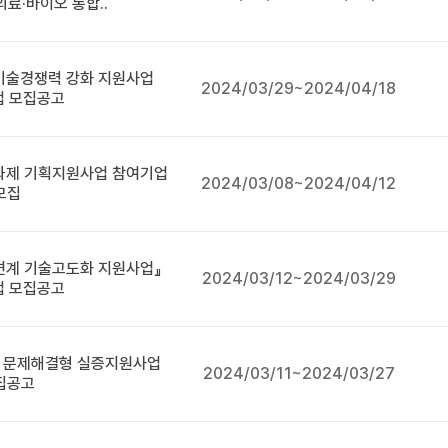
료·바이오 통합..
 기술경쟁력 강화 지원사업
2024/03/29~2024/04/18
업 모집공고
과제 기획지원사업 참여기업
2024/03/08~2024/04/12
모집
 연계 기술고도화 지원사업』
2024/03/12~2024/03/29
업 모집공고
반 문제해결형 실증지원사업
2024/03/11~2024/03/27
집공고