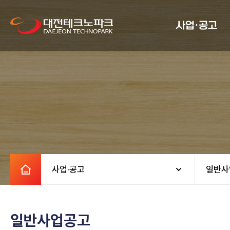
사업·공고
사업·공고
일반사
일반사업공고