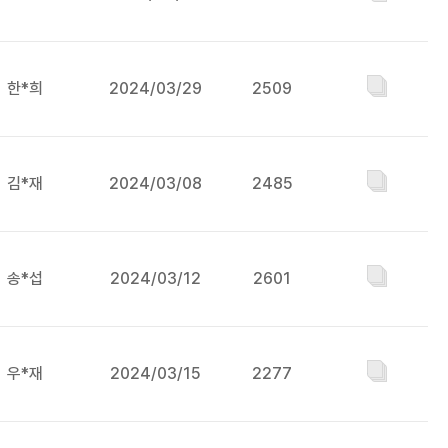
한*희
2024/03/29
2509
김*재
2024/03/08
2485
송*섭
2024/03/12
2601
우*재
2024/03/15
2277