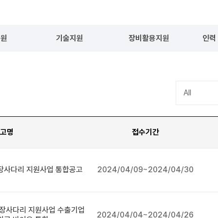
지원
기술지원
장비활용지원
인력
고명
접수기간
성장사다리 지원사업 통합공고
2024/04/09~2024/04/30
성장사다리 지원사업 수출기업
2024/04/04~2024/04/26