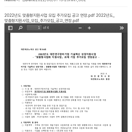
2022년도 맞춤형지원사업 모집 추가모집 공고 연장.pdf
2022년도_
맞춤형지원사업_모집_추가모집_공고_연장.pdf