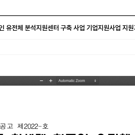
국인 유전체 분석지원센터 구축 사업 기업지원사업 지원기