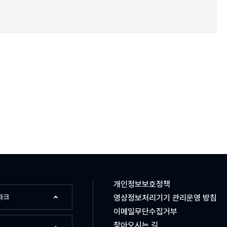
개인정보보호정책
파크
영상정보처리기기 관리운영 방침
이메일무단수집거부
찾아오시는 길