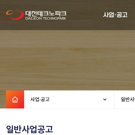
사업·공고
사업·공고
일반사
일반사업공고