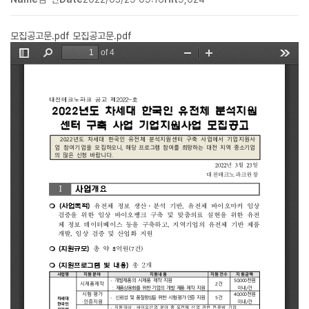
모집공고문.pdf
모집공고문.pdf