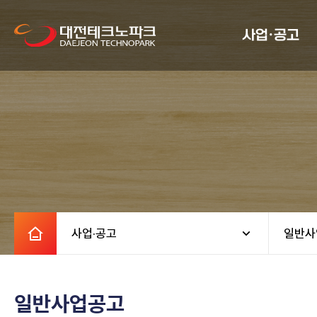
사업·공고
사업·공고
일반사
일반사업공고