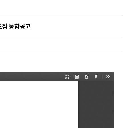
모집 통합공고