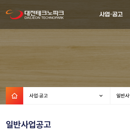
사업·공고
사업·공고
일반사
일반사업공고