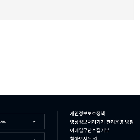
개인정보보호정책
파크
영상정보처리기기 관리운영 방침
이메일무단수집거부
찾아오시는 길