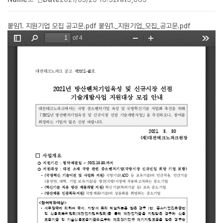
붙임1. 지원기업 모집 공고문.pdf
붙임1._지원기업_모집_공고문.pdf