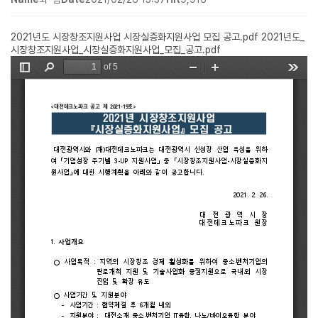
2021년도 시장창조지원사업 시장실증화지원사업 모집 공고.pdf
2021년도_
시장창조지원사업_시장실증화지원사업_모집_공고.pdf