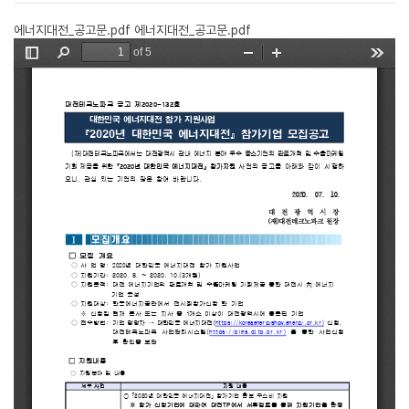
에너지대전_공고문.pdf
에너지대전_공고문.pdf