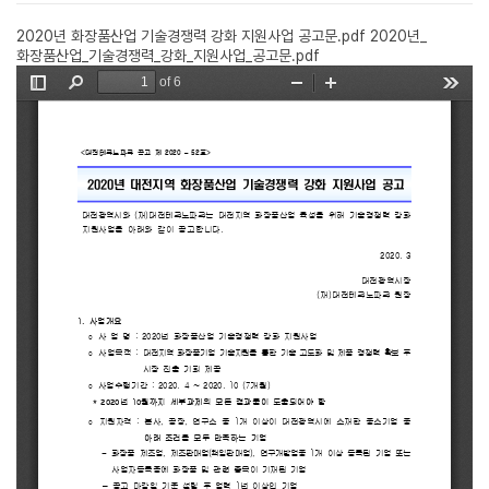
2020년 화장품산업 기술경쟁력 강화 지원사업 공고문.pdf
2020년_
화장품산업_기술경쟁력_강화_지원사업_공고문.pdf