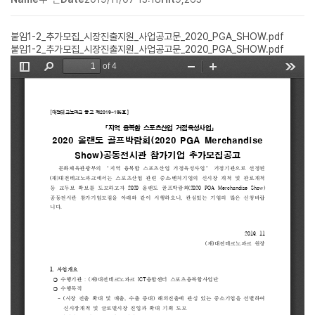
붙임1-2_추가모집_시장진출지원_사업공고문_2020_PGA_SHOW.pdf
붙임1-2_추가모집_시장진출지원_사업공고문_2020_PGA_SHOW.pdf