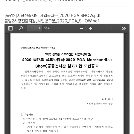
[붙임2]시장진출지원 사업공고문_2020 PGA SHOW.pdf
붙임2시장진출지원_사업공고문_2020_PGA_SHOW.pdf