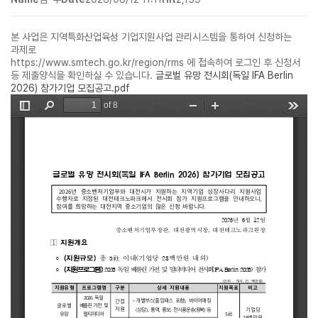
본 사업은 지역특화산업육성 기업지원사업 관리시스템을 통하여 신청하는
과제로
https://www.smtech.go.kr/region/rms 에 접속하여 로그인 후 신청서
등 제출양식을 확인하실 수 있습니다.
글로벌 유망 전시회(독일 IFA Berlin
2026) 참가기업 모집공고.pdf