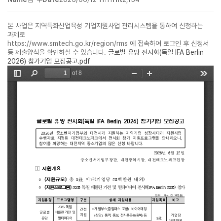
본 사업은 지역특화산업육성 기업지원사업 관리시스템을 통하여 신청하는
과제로
https://www.smtech.go.kr/region/rms 에 접속하여 로그인 후 신청서
등 제출양식을 확인하실 수 있습니다.
글로벌 유망 전시회(독일 IFA Berlin
2026) 참가기업 모집공고.pdf