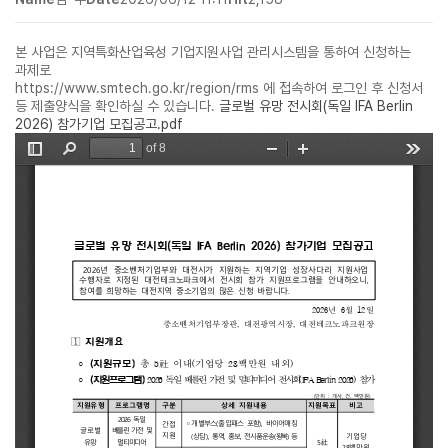
본 사업은 지역특화산업육성 기업지원사업 관리시스템을 통하여 신청하는
과제로
https://www.smtech.go.kr/region/rms 에 접속하여 로그인 후 신청서
등 제출양식을 확인하실 수 있습니다.
글로벌 유망 전시회(독일 IFA Berlin
2026) 참가기업 모집공고.pdf