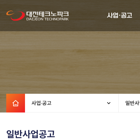
사업·공고
사업·공고
일반사
일반사업공고