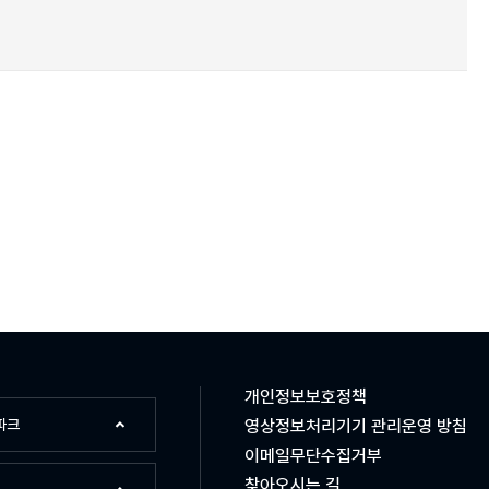
개인정보보호정책
파크
영상정보처리기기 관리운영 방침
이메일무단수집거부
찾아오시는 길