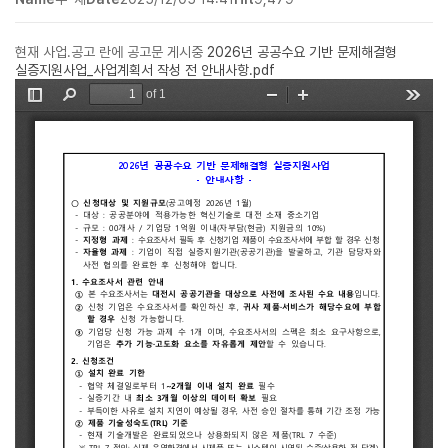
현재 사업.공고 란에 공고문 게시중
2026년 공공수요 기반 문제해결형
실증지원사업_사업계획서 작성 전 안내사항.pdf