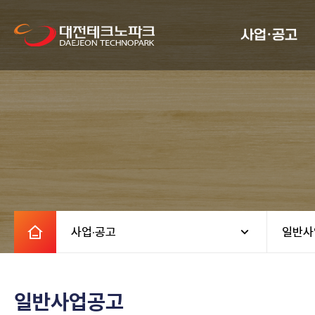
사업·공고
사업·공고
일반사
일반사업공고