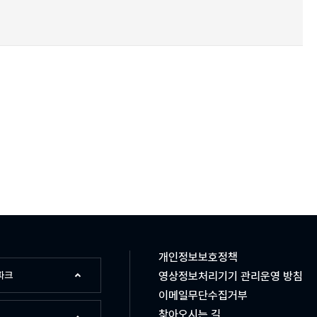
개인정보보호정책
파크
영상정보처리기기 관리운영 방침
이메일무단수집거부
찾아오시는 길