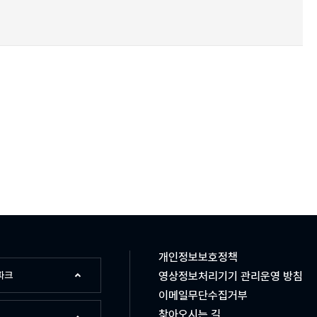
개인정보보호정책
파크
영상정보처리기기 관리운영 방침
이메일무단수집거부
찾아오시는 길