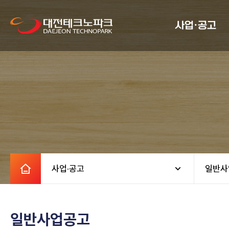
사업·공고
사업·공고
일반사
일반사업공고