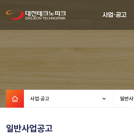
사업·공고
사업·공고
일반사
일반사업공고